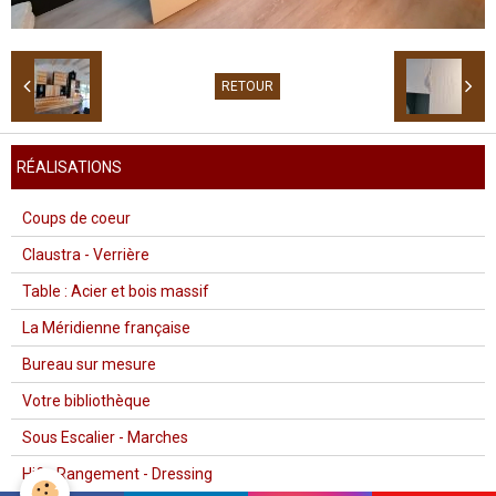
RETOUR
RÉALISATIONS
Coups de coeur
Claustra - Verrière
Table : Acier et bois massif
La Méridienne française
Bureau sur mesure
Votre bibliothèque
Sous Escalier - Marches
Hifi - Rangement - Dressing