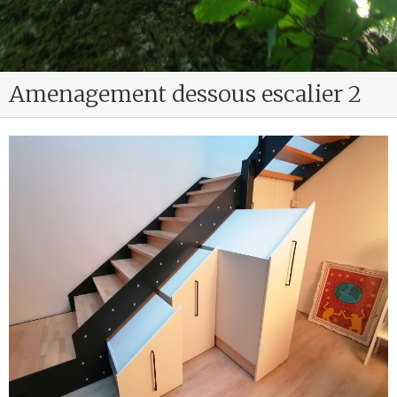
Amenagement dessous escalier 2