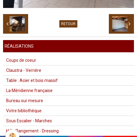
RETOUR
RÉALISATIONS
Coups de coeur
Claustra - Verrière
Table : Acier et bois massif
La Méridienne française
Bureau sur mesure
Votre bibliothèque
Sous Escalier - Marches
Hifi - Rangement - Dressing