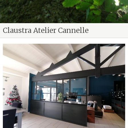
Claustra Atelier Cannelle